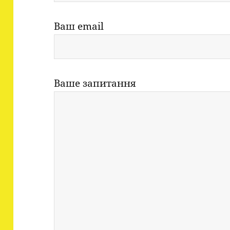
Ваш email
Ваше запитання