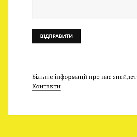
Більше інформації про нас знайдет
Контакти