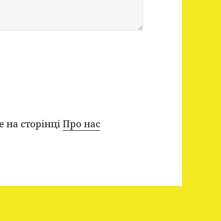
е на сторінці
Про нас