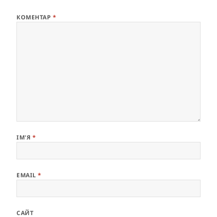
КОМЕНТАР
*
ІМ'Я
*
EMAIL
*
САЙТ