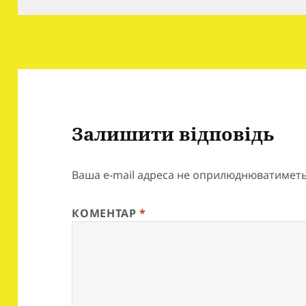
Залишити відповідь
Ваша e-mail адреса не оприлюднюватиметь
КОМЕНТАР
*