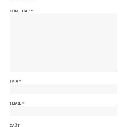
КОМЕНТАР
*
ІМ'Я
*
EMAIL
*
САЙТ