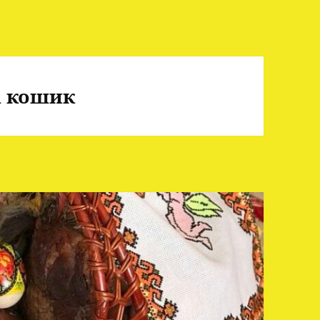
а кошик