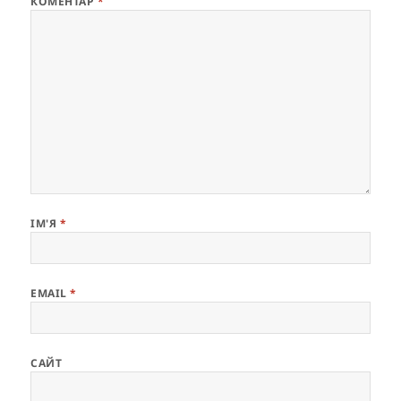
КОМЕНТАР
*
ІМ'Я
*
EMAIL
*
САЙТ