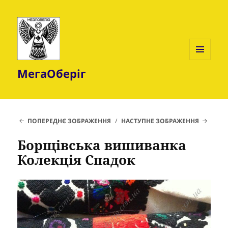
МЕНЮ
МегаОберіг
ТА
ВІДЖЕТИ
ПОПЕРЕДНЄ ЗОБРАЖЕННЯ
НАСТУПНЕ ЗОБРАЖЕННЯ
Борщівська вишиванка
Колекція Спадок