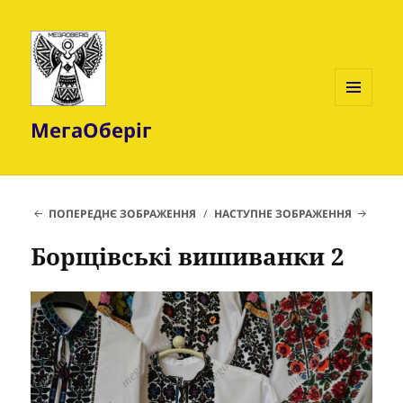
МЕНЮ
МегаОберіг
ТА
ВІДЖЕТИ
ПОПЕРЕДНЄ ЗОБРАЖЕННЯ
НАСТУПНЕ ЗОБРАЖЕННЯ
Борщівські вишиванки 2